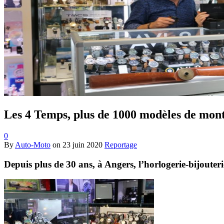
Les 4 Temps, plus de 1000 modèles de mon
0
By
Auto-Moto
on
23 juin 2020
Reportage
Depuis plus de 30 ans, à Angers, l’horlogerie-bijoute