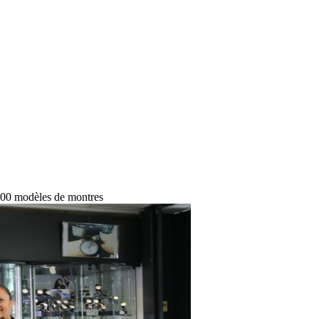
000 modèles de montres