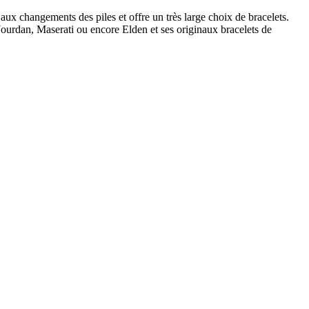
ux changements des piles et offre un très large choix de bracelets.
ourdan, Maserati ou encore Elden et ses originaux bracelets de