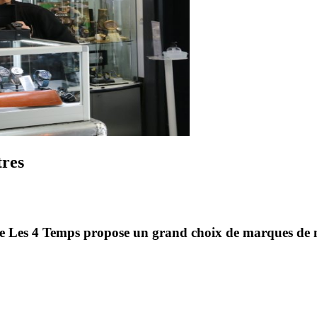
tres
rie Les 4 Temps propose un grand choix de marques de mo