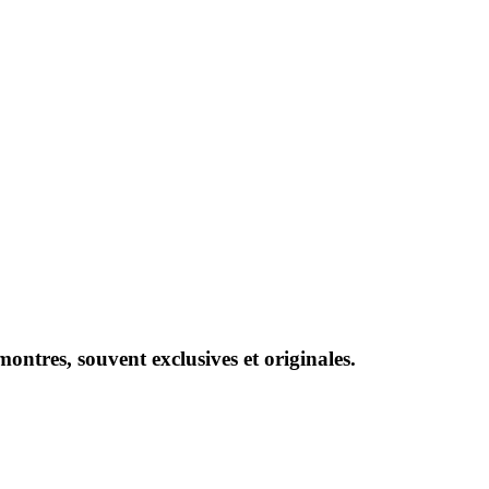
ntres, souvent exclusives et originales.