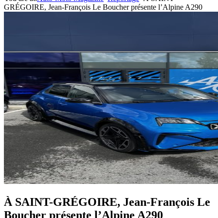
GRÉGOIRE, Jean-François Le Boucher présente l’Alpine A290
À SAINT-GRÉGOIRE, Jean-François Le
Boucher présente l’Alpine A290