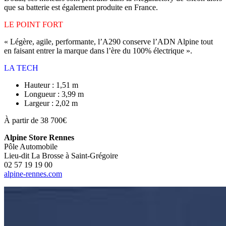
que sa batterie est également produite en France.
LE POINT FORT
« Légère, agile, performante, l’A290 conserve l’ADN Alpine tout
en faisant entrer la marque dans l’ère du 100% électrique ».
LA TECH
Hauteur : 1,51 m
Longueur : 3,99 m
Largeur : 2,02 m
À partir de 38 700€
Alpine Store Rennes
Pôle Automobile
Lieu-dit La Brosse à Saint-Grégoire
02 57 19 19 00
alpine-rennes.com