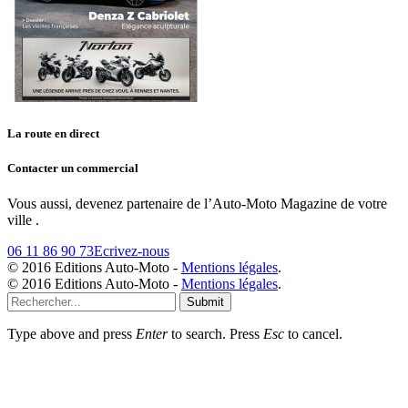
La route en direct
Contacter un commercial
Vous aussi, devenez partenaire de l’Auto-Moto Magazine de votre
ville .
06 11 86 90 73
Ecrivez-nous
© 2016 Editions Auto-Moto -
Mentions légales
.
© 2016 Editions Auto-Moto -
Mentions légales
.
Submit
Type above and press
Enter
to search. Press
Esc
to cancel.