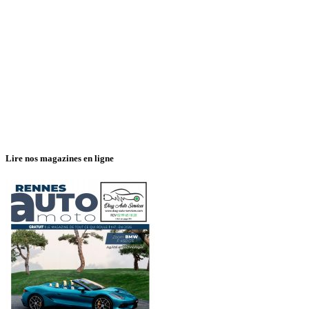
Lire nos magazines en ligne