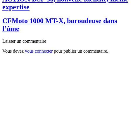
expertise
CFMoto 1000 MT-X, baroudeuse dans
l’âme
Laisser un commentaire
Vous devez
vous connecter
pour publier un commentaire.