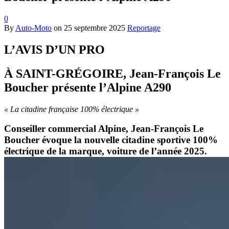
0
By
Auto-Moto
on
25 septembre 2025
Reportage
L’AVIS D’UN PRO
À SAINT-GRÉGOIRE, Jean-François Le
Boucher présente l’Alpine A290
« La citadine française 100% électrique »
Conseiller commercial Alpine, Jean-François Le
Boucher évoque la nouvelle citadine sportive 100%
électrique de la marque, voiture de l’année 2025.