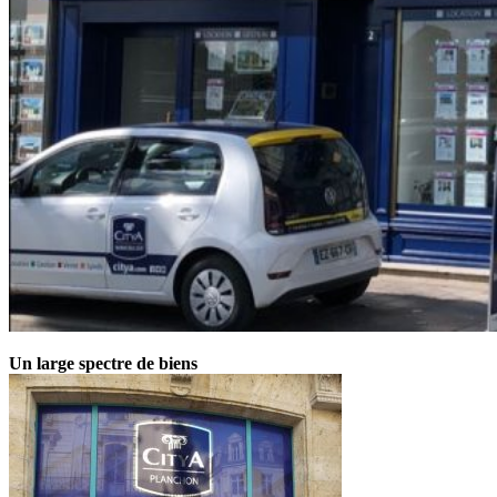
Un large spectre de biens