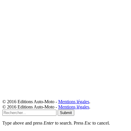
© 2016 Editions Auto-Moto -
Mentions légales
.
© 2016 Editions Auto-Moto -
Mentions légales
.
Submit
Type above and press
Enter
to search. Press
Esc
to cancel.