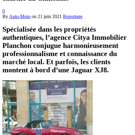
0
By
Auto-Moto
on
21 juin 2021
Reportage
Spécialisée dans les propriétés
authentiques, l’agence Citya Immobilier
Planchon conjugue harmonieusement
professionnalisme et connaissance du
marché local. Et parfois, les clients
montent à bord d’une Jaguar XJ8.