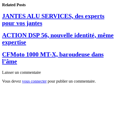
Related
Posts
JANTES ALU SERVICES, des experts
pour vos jantes
ACTION DSP 56, nouvelle identité, même
expertise
CFMoto 1000 MT-X, baroudeuse dans
l’âme
Laisser un commentaire
Vous devez
vous connecter
pour publier un commentaire.