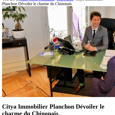
Planchon Dévoiler le charme du Chinonais
Citya Immobilier Planchon Dévoiler le
charme du Chinonais