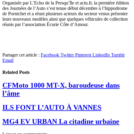
Organisée par L’Echo de la Presqu’île et actu.fr, la première édition
des Journées de l’Auto s’est tenue début décembre à l’hippodrome
de Pornichet et a réuni plusieurs acteurs du secteur venus présenter
leurs nouveaux modèles ainsi que quelques véhicules de collection
réunis par l’association Écurie Côte d’Amour.
Partager cet article :
Facebook
Twitter
Pinterest
LinkedIn
Tumblr
Email
Related
Posts
CFMoto 1000 MT-X, baroudeuse dans
l’âme
ILS FONT L’AUTO À VANNES
MG4 EV URBAN La citadine urbaine