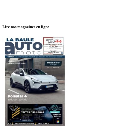
Lire nos magazines en ligne