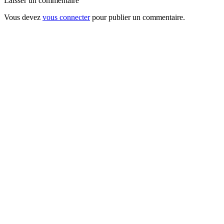
Laisser un commentaire
Vous devez
vous connecter
pour publier un commentaire.