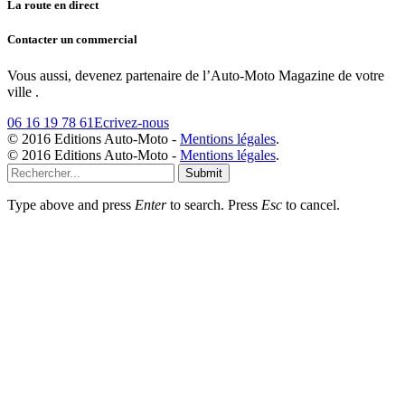
La route en direct
Contacter un commercial
Vous aussi, devenez partenaire de l’Auto-Moto Magazine de votre
ville .
06 16 19 78 61
Ecrivez-nous
© 2016 Editions Auto-Moto -
Mentions légales
.
© 2016 Editions Auto-Moto -
Mentions légales
.
Submit
Type above and press
Enter
to search. Press
Esc
to cancel.