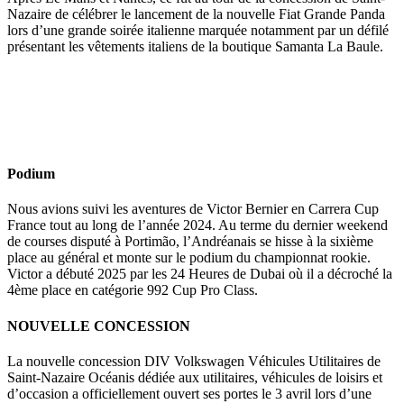
Nazaire de célébrer le lancement de la nouvelle Fiat Grande Panda
lors d’une grande soirée italienne marquée notamment par un défilé
présentant les vêtements italiens de la boutique Samanta La Baule.
Podium
Nous avions suivi les aventures de Victor Bernier en Carrera Cup
France tout au long de l’année 2024. Au terme du dernier weekend
de courses disputé à Portimão, l’Andréanais se hisse à la sixième
place au général et monte sur le podium du championnat rookie.
Victor a débuté 2025 par les 24 Heures de Dubai où il a décroché la
4ème place en catégorie 992 Cup Pro Class.
NOUVELLE CONCESSION
La nouvelle concession DIV Volkswagen Véhicules Utilitaires de
Saint-Nazaire Océanis dédiée aux utilitaires, véhicules de loisirs et
d’occasion a officiellement ouvert ses portes le 3 avril lors d’une