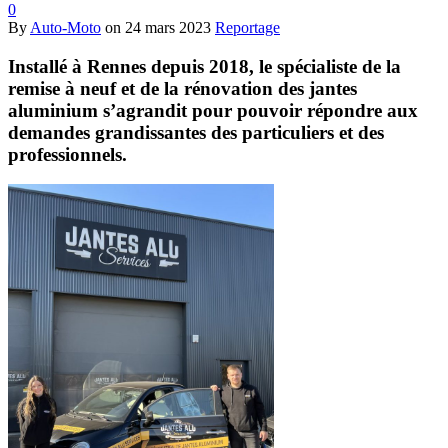
0
By
Auto-Moto
on
24 mars 2023
Reportage
Installé à Rennes depuis 2018, le spécialiste de la
remise à neuf et de la rénovation des jantes
aluminium s’agrandit pour pouvoir répondre aux
demandes grandissantes des particuliers et des
professionnels.