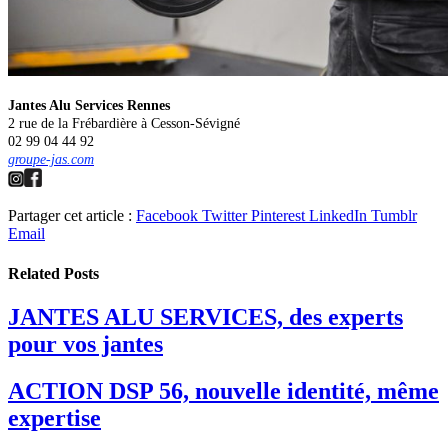
Jantes Alu Services Rennes
2 rue de la Frébardière à Cesson-Sévigné
02 99 04 44 92
groupe-jas.com
Partager cet article :
Facebook
Twitter
Pinterest
LinkedIn
Tumblr
Email
Related
Posts
JANTES ALU SERVICES, des experts
pour vos jantes
ACTION DSP 56, nouvelle identité, même
expertise