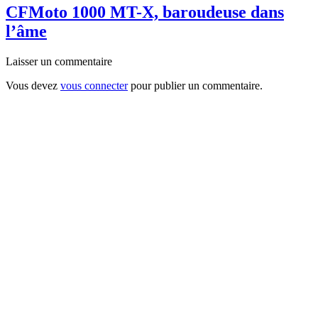
CFMoto 1000 MT-X, baroudeuse dans
l’âme
Laisser un commentaire
Vous devez
vous connecter
pour publier un commentaire.