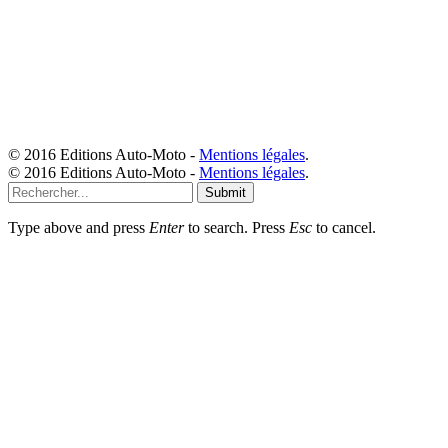
© 2016 Editions Auto-Moto -
Mentions légales
.
© 2016 Editions Auto-Moto -
Mentions légales
.
Submit
Type above and press
Enter
to search. Press
Esc
to cancel.