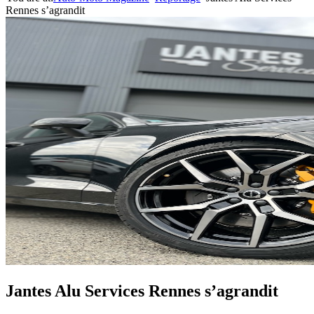
Rennes s’agrandit
Jantes Alu Services Rennes s’agrandit