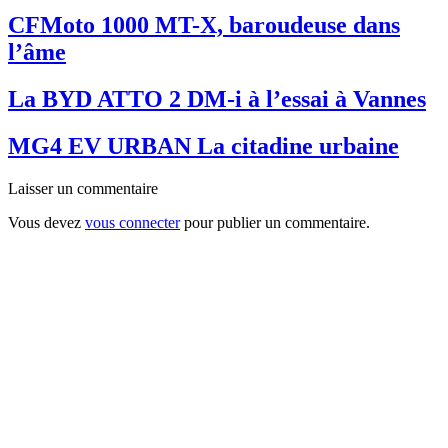
CFMoto 1000 MT-X, baroudeuse dans
l’âme
La BYD ATTO 2 DM-i à l’essai à Vannes
MG4 EV URBAN La citadine urbaine
Laisser un commentaire
Vous devez
vous connecter
pour publier un commentaire.