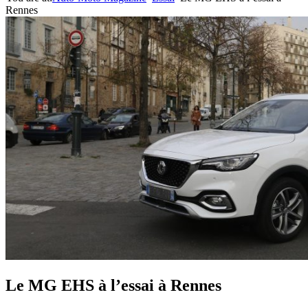
Rennes
Le MG EHS à l’essai à Rennes