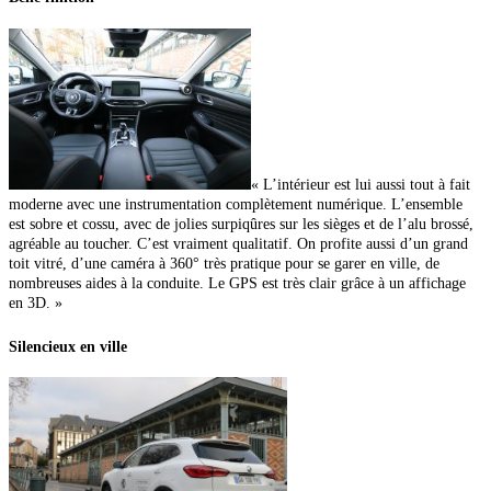
« L’intérieur est lui aussi tout à fait
moderne avec une instrumentation complètement numérique. L’ensemble
est sobre et cossu, avec de jolies surpiqûres sur les sièges et de l’alu brossé,
agréable au toucher. C’est vraiment qualitatif. On profite aussi d’un grand
toit vitré, d’une caméra à 360° très pratique pour se garer en ville, de
nombreuses aides à la conduite. Le GPS est très clair grâce à un affichage
en 3D. »
Silencieux en ville