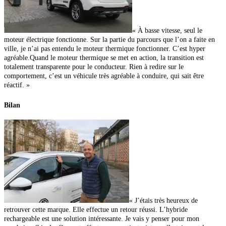
« À basse vitesse, seul le
moteur électrique fonctionne. Sur la
partie du parcours que l’on a faite en
ville, je n’ai pas entendu
le moteur thermique fonctionner. C’est hyper
agréable.
Quand le moteur thermique se met en action, la transition est
totalement transparente pour le conducteur. Rien à redire sur le
comportement, c’est un véhicule très agréable à conduire, qui sait être
réactif. »
Bilan
« J’étais très heureux de
retrouver cette marque. Elle effectue un retour réussi. L’hybride
rechargeable est une solution intéressante. Je vais y penser pour mon