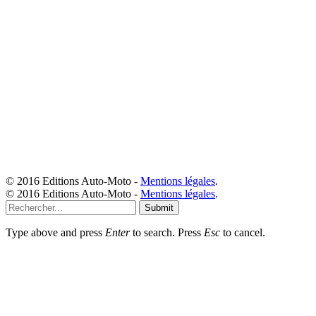
© 2016 Editions Auto-Moto -
Mentions légales
.
© 2016 Editions Auto-Moto -
Mentions légales
.
Submit
Type above and press
Enter
to search. Press
Esc
to cancel.