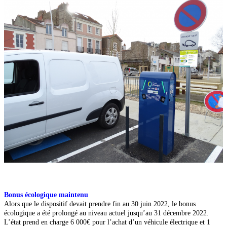
Bonus écologique maintenu
Alors que le dispositif devait prendre fin au
30 juin 2022, le bonus
écologique a été prolongé au niveau actuel jusqu’au 31 décembre 2022.
L’état prend en charge
6 000€ pour l’achat d’un véhicule électrique et 1