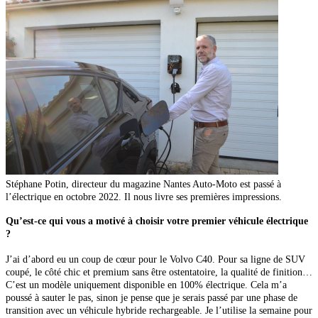
Stéphane Potin, directeur du magazine Nantes Auto-Moto est passé à
l’électrique en octobre 2022. Il nous livre ses premières impressions.
Qu’est-ce qui vous a motivé à choisir votre premier véhicule électrique
?
J’ai d’abord eu un coup de cœur pour le Volvo C40. Pour sa ligne de SUV
coupé, le côté chic et premium sans être ostentatoire, la qualité de finition…
C’est un modèle uniquement disponible en 100% électrique. Cela m’a
poussé à sauter le pas, sinon je pense que je serais passé par une phase de
transition avec un véhicule hybride rechargeable. Je l’utilise
la semaine pour