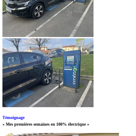
Témoignage
« Mes premières semaines en 100% électrique »