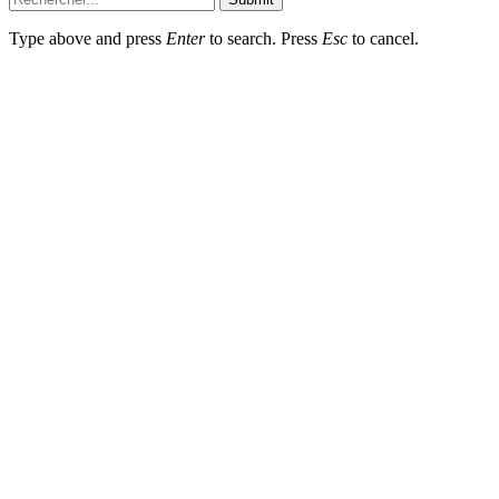
Type above and press
Enter
to search. Press
Esc
to cancel.