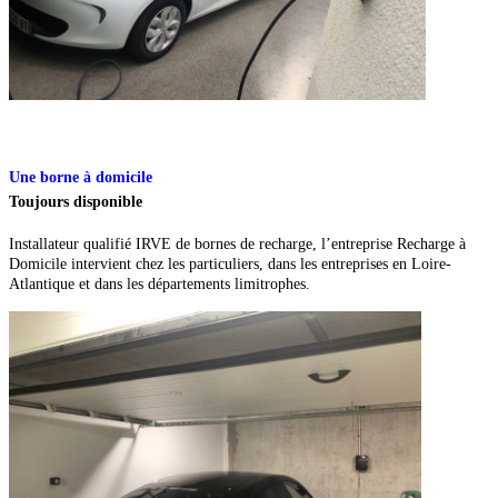
Une borne à domicile
Toujours disponible
Installateur qualifié IRVE de bornes de recharge, l’entreprise Recharge à
Domicile intervient chez les particuliers, dans les entreprises en Loire-
Atlantique et dans les départements limitrophes.