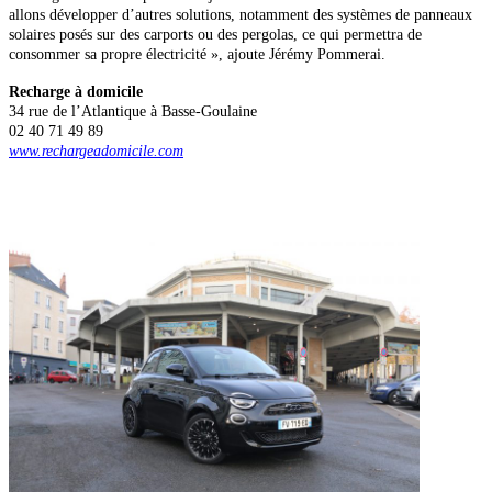
allons développer d’autres solutions, notamment des systèmes de panneaux
solaires posés sur des carports ou des pergolas, ce qui permettra de
consommer sa propre électricité », ajoute Jérémy Pommerai.
Recharge à domicile
34 rue de l’Atlantique à Basse-Goulaine
02 40 71 49 89
www.rechargeadomicile.com