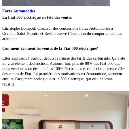
Forza Automobiles
La Fiat 500 électrique en tête des ventes
Christophe Bompoil, directeur des concessions Forza Automobiles à
Orvault, Saint-Nazaire et Rezé, observe l’évolution du comportement des
acheteurs.
Comment évoluent les ventes de la Fiat 500 électrique?
Elles explosent ! Surtout depuis la hausse des tarifs des carburants.
Ça a été
un vrai élément déclencheur. Aujourd’hui, plus de 80% des Fiat 500 que
nous vendons sont des modèles 100% électriques et celui-ci représente 70%
des ventes de Fiat. La première des motivations est économique, viennent
ensuite l’argument écologique et la 500 électrique, qui est une vraie
réussite.