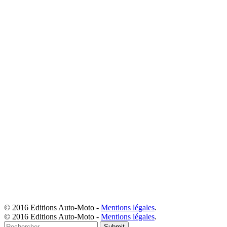
© 2016 Editions Auto-Moto -
Mentions légales
.
© 2016 Editions Auto-Moto -
Mentions légales
.
Submit