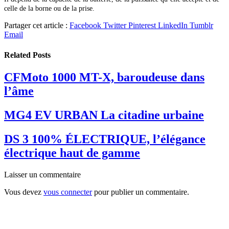
celle de la borne ou de la prise.
Partager cet article :
Facebook
Twitter
Pinterest
LinkedIn
Tumblr
Email
Related
Posts
CFMoto 1000 MT-X, baroudeuse dans
l’âme
MG4 EV URBAN La citadine urbaine
DS 3 100% ÉLECTRIQUE, l’élégance
électrique haut de gamme
Laisser un commentaire
Vous devez
vous connecter
pour publier un commentaire.