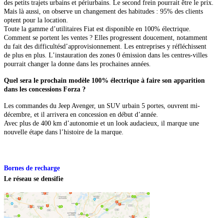
des petits trajets urbains et périurbains. Le second frein pourrait être le prix.
Mais là aussi, on observe un changement des habitudes : 95% des clients
optent pour la location.
Toute la gamme d’utilitaires Fiat est disponible en 100% électrique.
Comment se portent les ventes ? Elles progressent doucement, notamment
du fait des difficultésd’approvisionnement. Les entreprises y réfléchissent
de plus en plus. L’instauration des zones
0 émission dans les centres-villes
pourrait changer la donne dans les prochaines années.
Quel sera le prochain modèle 100% électrique à faire son apparition
dans les concessions Forza ?
Les commandes du Jeep Avenger, un SUV urbain 5 portes, ouvrent mi-
décembre, et il arrivera en concession en début d’année.
Avec plus de 400 km d’autonomie et un look audacieux, il marque une
nouvelle étape dans l’histoire de la marque.
Bornes de recharge
Le réseau se densifie