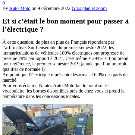
0
By
Auto-Moto
on
9 décembre 2022
Gros plan et zoom
Et si c’était le bon moment pour passer à
l’électrique ?
À cette question, de plus en plus de Français répondent par
l’affirmative. Sur l’ensemble du premier semestre 2022, les
immatriculations de véhicules 100% électriques ont progressé de
presque 28% par rapport à 2021, c’est même + 294% si l’on prend
pour référence, le premier semestre 2019 (année que l’on pourrait
qualifiér de normale !)
Au point que l’électrique représente désormais 16,9% des parts de
marché.
Pour vous éclairer, Nantes Auto-Moto fait le point sur le
vocabulaire, les bornes disponibles près de chez vous et prend la
température dans les concessions locales.