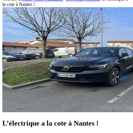
la cote à Nantes !
L’électrique a la cote à Nantes !