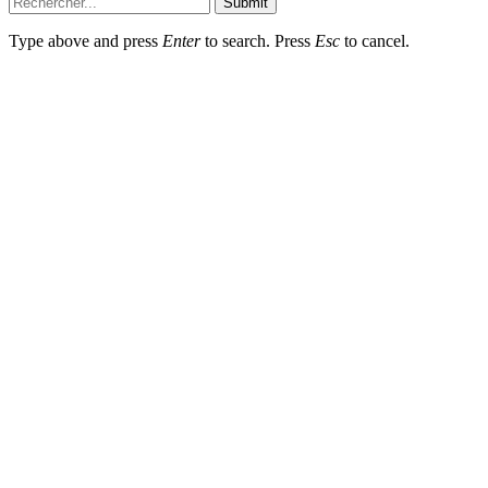
Submit
Type above and press
Enter
to search. Press
Esc
to cancel.