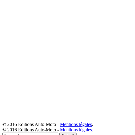
© 2016 Editions Auto-Moto -
Mentions légales
.
© 2016 Editions Auto-Moto -
Mentions légales
.