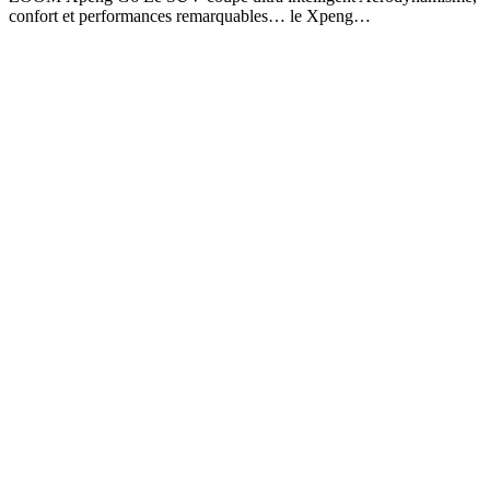
confort et performances remarquables… le Xpeng…