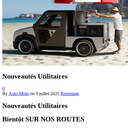
Nouveautés Utilitaires
0
By
Auto-Moto
on
9 juillet 2025
Reportage
Nouveautés Utilitaires
Bientôt SUR NOS ROUTES