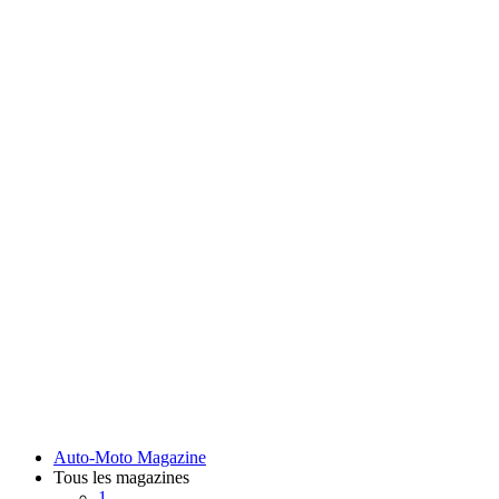
Auto-Moto Magazine
Tous les magazines
1