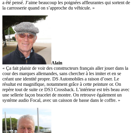
a été pensé. J’aime beaucoup les poignées affleurantes qui sortent de
la carrosserie quand on s’approche du véhicule. »
Alain
« Ça fait plaisir de voir des constructeurs français aller jouer dans la
cour des marques allemandes, sans chercher à les imiter et en se
créant une identité propre. DS Automobiles a raison d’oser. Le
résultat est magnifique, notamment grâce à cette peinture or. On
repère tout de suite ce DS3 Crossback. L’intérieur est très beau avec
une sellerie façon bracelet de montre. On retrouve également un
système audio Focal, avec un caisson de basse dans le coffre. »