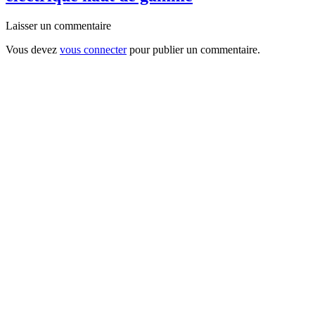
Laisser un commentaire
Vous devez
vous connecter
pour publier un commentaire.