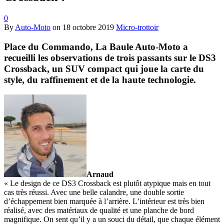
0
By
Auto-Moto
on
18 octobre 2019
Micro-trottoir
Place du Commando, La Baule Auto-Moto a
recueilli les observations de trois passants sur le DS3
Crossback, un SUV compact qui joue la carte du
style, du raffinement et de la haute technologie.
Arnaud
« Le design de ce DS3 Crossback est plutôt atypique mais en tout
cas très réussi. Avec une belle calandre, une double sortie
d’échappement bien marquée à l’arrière. L’intérieur est très bien
réalisé, avec des matériaux de qualité et une planche de bord
magnifique. On sent qu’il y a un souci du détail, que chaque élément