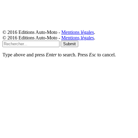
© 2016 Editions Auto-Moto -
Mentions légales
.
© 2016 Editions Auto-Moto -
Mentions légales
.
Submit
Type above and press
Enter
to search. Press
Esc
to cancel.