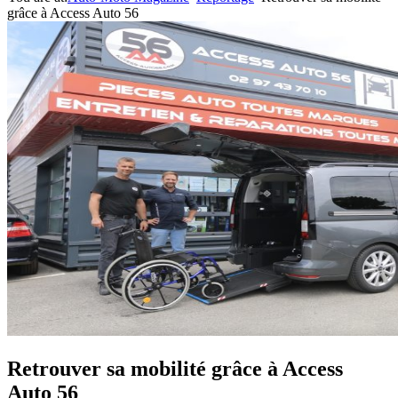
grâce à Access Auto 56
Retrouver sa mobilité grâce à Access
Auto 56