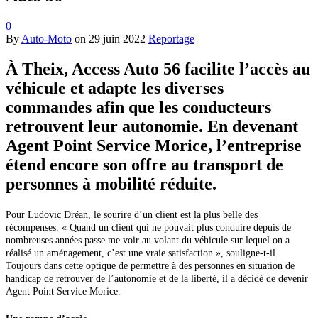
0
By
Auto-Moto
on
29 juin 2022
Reportage
À Theix, Access Auto 56 facilite l’accès au
véhicule et adapte les diverses
commandes afin que les conducteurs
retrouvent leur autonomie. En devenant
Agent Point Service Morice, l’entreprise
étend encore son offre au transport de
personnes à mobilité réduite.
Pour Ludovic Dréan, le sourire d’un client est la plus belle des
récompenses. « Quand un client qui ne pouvait plus conduire depuis de
nombreuses années passe me voir au volant du véhicule sur lequel on a
réalisé un aménagement, c’est une vraie satisfaction », souligne-t-il.
Toujours dans cette optique de permettre à des personnes en situation de
handicap de retrouver de l’autonomie et de la liberté, il a décidé de devenir
Agent Point Service Morice.