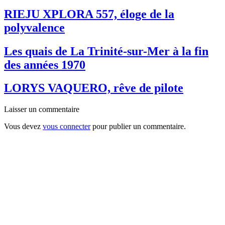
RIEJU XPLORA 557, éloge de la
polyvalence
Les quais de La Trinité-sur-Mer à la fin
des années 1970
LORYS VAQUERO, rêve de pilote
Laisser un commentaire
Vous devez
vous connecter
pour publier un commentaire.