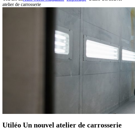
atelier de carrosserie
Utiléo Un nouvel atelier de carrosserie