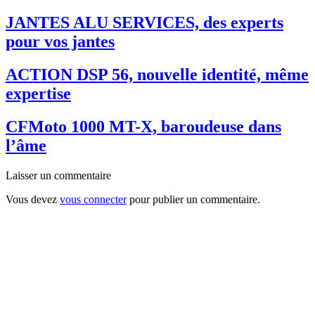
JANTES ALU SERVICES, des experts
pour vos jantes
ACTION DSP 56, nouvelle identité, même
expertise
CFMoto 1000 MT-X, baroudeuse dans
l’âme
Laisser un commentaire
Vous devez
vous connecter
pour publier un commentaire.