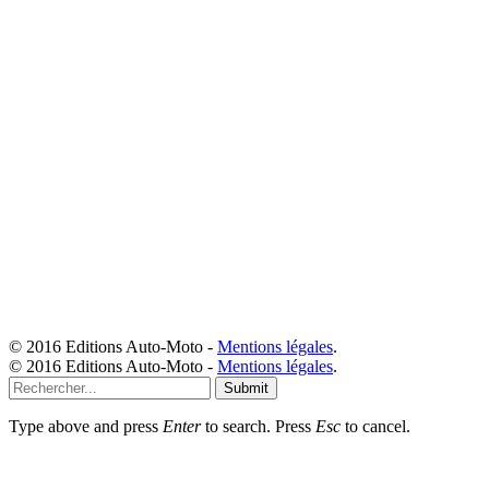
© 2016 Editions Auto-Moto -
Mentions légales
.
© 2016 Editions Auto-Moto -
Mentions légales
.
Submit
Type above and press
Enter
to search. Press
Esc
to cancel.