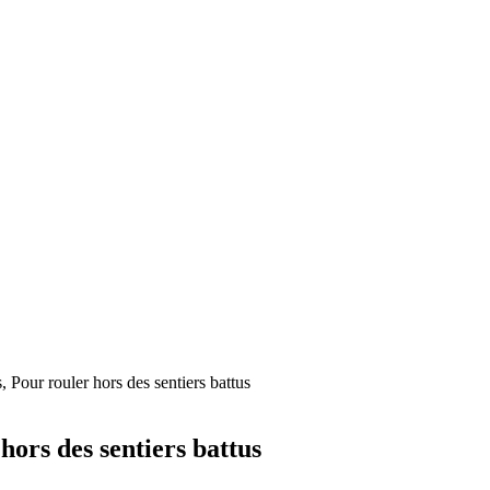
Pour rouler hors des sentiers battus
ors des sentiers battus