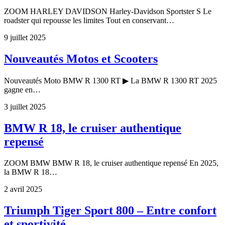
ZOOM HARLEY DAVIDSON Harley-Davidson Sportster S Le
roadster qui repousse les limites Tout en conservant…
9 juillet 2025
Nouveautés Motos et Scooters
Nouveautés Moto BMW R 1300 RT ▶ La BMW R 1300 RT 2025
gagne en…
3 juillet 2025
BMW R 18, le cruiser authentique
repensé
ZOOM BMW BMW R 18, le cruiser authentique repensé En 2025,
la BMW R 18…
2 avril 2025
Triumph Tiger Sport 800 – Entre confort
et sportivité