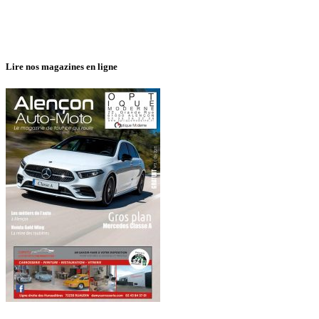
Lire nos magazines en ligne