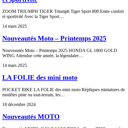
ZOOM TRIUMPH TIGER Triumph Tiger Sport 800 Entre confort
et sportivité Avec la Tiger Sport…
14 mars 2025
Nouveautés Moto – Printemps 2025
Nouveautés Moto – Printemps 2025 HONDA GL 1800 GOLD
WING Attendue cette année, la légendaire…
14 mars 2025
LA FOLIE des mini moto
POCKET BIKE LA FOLIE des mini moto Répliques miniatures de
modèles piste ou tout-terrain, les…
18 décembre 2024
Nouveautés MOTO