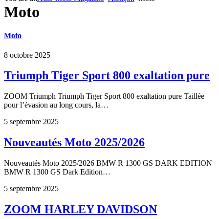
Moto
Moto
8 octobre 2025
Triumph Tiger Sport 800 exaltation pure
ZOOM Triumph Triumph Tiger Sport 800 exaltation pure Taillée
pour l’évasion au long cours, la…
5 septembre 2025
Nouveautés Moto 2025/2026
Nouveautés Moto 2025/2026 BMW R 1300 GS DARK EDITION
BMW R 1300 GS Dark Edition…
5 septembre 2025
ZOOM HARLEY DAVIDSON