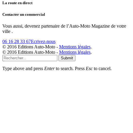
La route en direct
Contacter un commercial
Vous aussi, devenez partenaire de l’Auto-Moto Magazine de votre
ville .
06 16 28 33 67
Ecrivez-nous
© 2016 Editions Auto-Moto -
Mentions légales
.
© 2016 Editions Auto-Moto -
Mentions légales
.
Submit
Type above and press
Enter
to search. Press
Esc
to cancel.