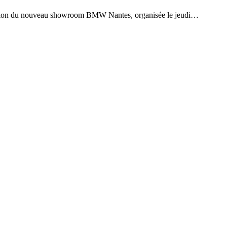
du nouveau showroom BMW Nantes, organisée le jeudi…