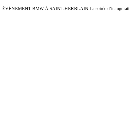
ÉVÉNEMENT BMW À SAINT-HERBLAIN La soirée d’inauguration 