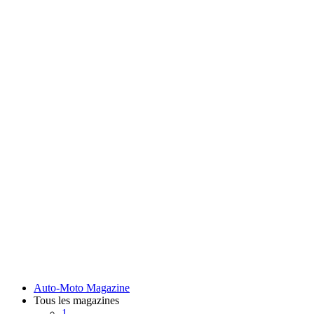
Auto-Moto Magazine
Tous les magazines
1