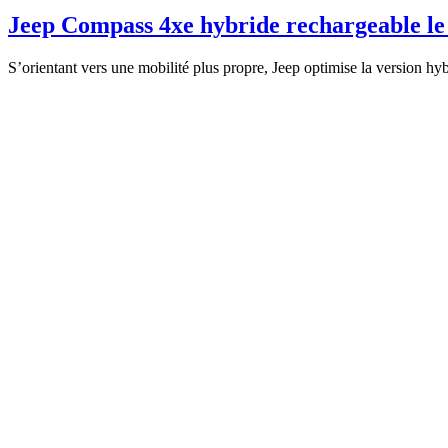
Jeep Compass 4xe hybride rechargeable le
S’orientant vers une mobilité plus propre, Jeep optimise la version