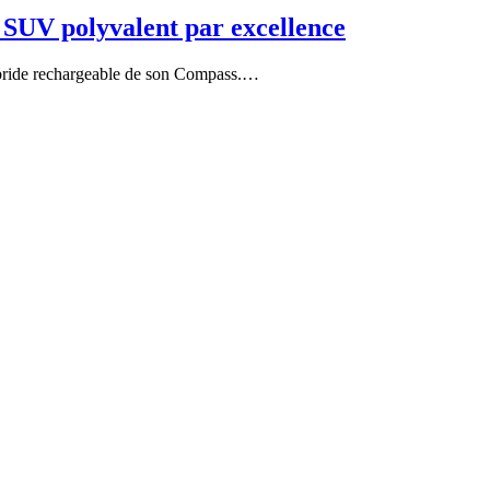
 SUV polyvalent par excellence
 hybride rechargeable de son Compass.…