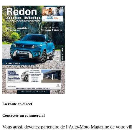
La route en direct
Contacter un commercial
Vous aussi, devenez partenaire de l’Auto-Moto Magazine de votre vill