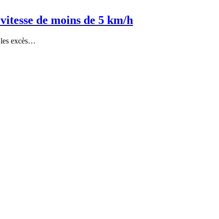
e vitesse de moins de 5 km/h
ur les excès…