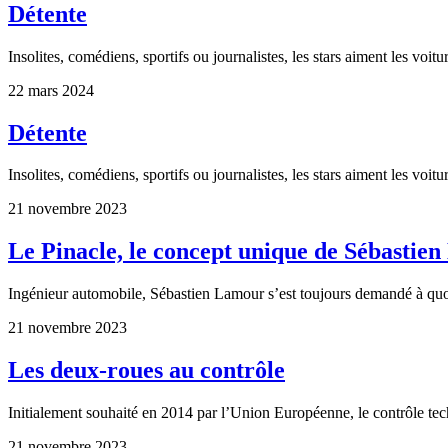
Détente
Insolites, comédiens, sportifs ou journalistes, les stars aiment les voi
22 mars 2024
Détente
Insolites, comédiens, sportifs ou journalistes, les stars aiment les voi
21 novembre 2023
Le Pinacle, le concept unique de Sébastie
Ingénieur automobile, Sébastien Lamour s’est toujours demandé à quo
21 novembre 2023
Les deux-roues au contrôle
Initialement souhaité en 2014 par l’Union Européenne, le contrôle te
21 novembre 2023