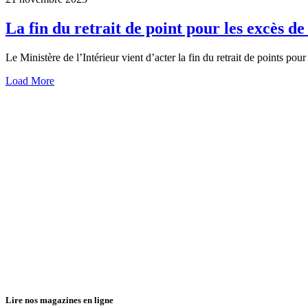
La fin du retrait de point pour les excès d
Le Ministère de l’Intérieur vient d’acter la fin du retrait de points po
Load More
Lire nos magazines en ligne