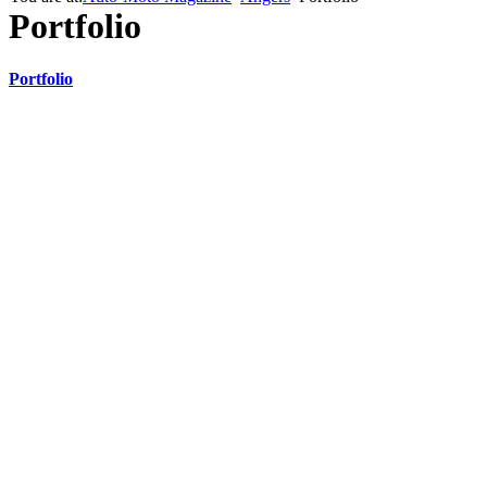
Portfolio
Portfolio