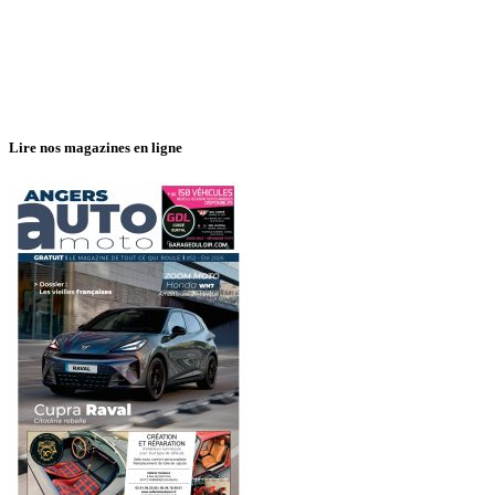
Lire nos magazines en ligne