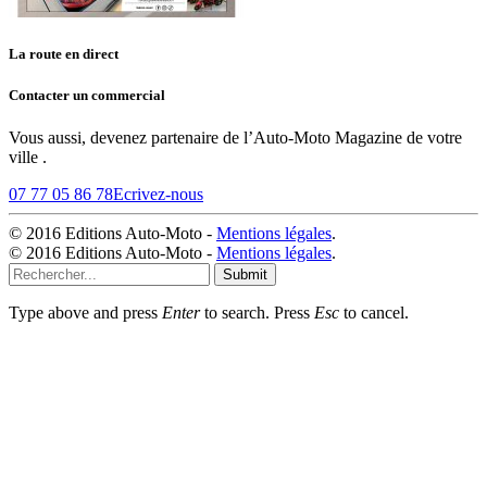
La route en direct
Contacter un commercial
Vous aussi, devenez partenaire de l’Auto-Moto Magazine de votre
ville .
07 77 05 86 78
Ecrivez-nous
© 2016 Editions Auto-Moto -
Mentions légales
.
© 2016 Editions Auto-Moto -
Mentions légales
.
Submit
Type above and press
Enter
to search. Press
Esc
to cancel.