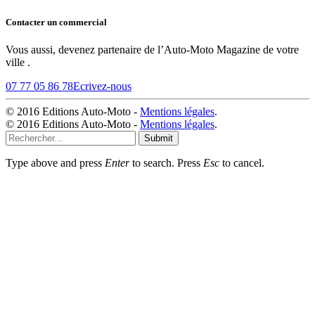
Contacter un commercial
Vous aussi, devenez partenaire de l’Auto-Moto Magazine de votre
ville .
07 77 05 86 78
Ecrivez-nous
© 2016 Editions Auto-Moto -
Mentions légales
.
© 2016 Editions Auto-Moto -
Mentions légales
.
Submit
Type above and press
Enter
to search. Press
Esc
to cancel.