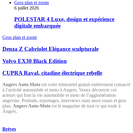
Gros plan et zoom
6 juillet 2026
POLESTAR 4 Luxe, design et expérience
digitale embarquée
Gros plan et zoom
Denza Z Cabriolet Elégance sculpturale
Volvo EX30 Black Edition
CUPRA Raval, citadine électrique rebelle
Angers Auto-Moto
est votre trimestriel gratuit entièrement consacré
à l’activité automobile et moto à Angers. Venez découvrir ces
acteurs qui font la vie automobile et moto de l’agglomération
angevine. Portraits, reportages, interviews mais aussi essais et gros
plan,
Angers Auto-Moto
est le magazine de tout ce qui roule à
Angers.
Brèves