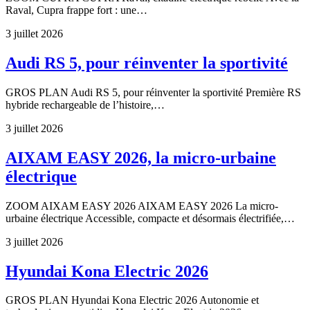
Raval, Cupra frappe fort : une…
3 juillet 2026
Audi RS 5, pour réinventer la sportivité
GROS PLAN Audi RS 5, pour réinventer la sportivité Première RS
hybride rechargeable de l’histoire,…
3 juillet 2026
AIXAM EASY 2026, la micro-urbaine
électrique
ZOOM AIXAM EASY 2026 AIXAM EASY 2026 La micro-
urbaine électrique Accessible, compacte et désormais électrifiée,…
3 juillet 2026
Hyundai Kona Electric 2026
GROS PLAN Hyundai Kona Electric 2026 Autonomie et