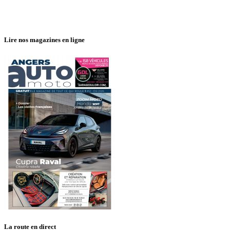
Lire nos magazines en ligne
La route en direct