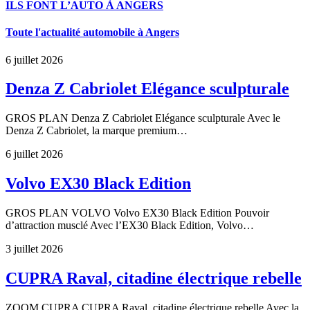
ILS FONT L’AUTO À ANGERS
Toute l'actualité automobile à Angers
6 juillet 2026
Denza Z Cabriolet Elégance sculpturale
GROS PLAN Denza Z Cabriolet Elégance sculpturale Avec le
Denza Z Cabriolet, la marque premium…
6 juillet 2026
Volvo EX30 Black Edition
GROS PLAN VOLVO Volvo EX30 Black Edition Pouvoir
d’attraction musclé Avec l’EX30 Black Edition, Volvo…
3 juillet 2026
CUPRA Raval, citadine électrique rebelle
ZOOM CUPRA CUPRA Raval, citadine électrique rebelle Avec la