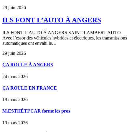
29 juin 2026
ILS FONT L’AUTO À ANGERS
ILS FONT L’AUTO À ANGERS SAINT LAMBERT AUTO
Avec l’essor des véhicules hybrides et électriques, les transmissions
automatiques ont envahi le…
29 juin 2026
ÇA ROULE À ANGERS
24 mars 2026
ÇA ROULE EN FRANCE
19 mars 2026
M.ESTHÉTI’CAR forme les pros
19 mars 2026