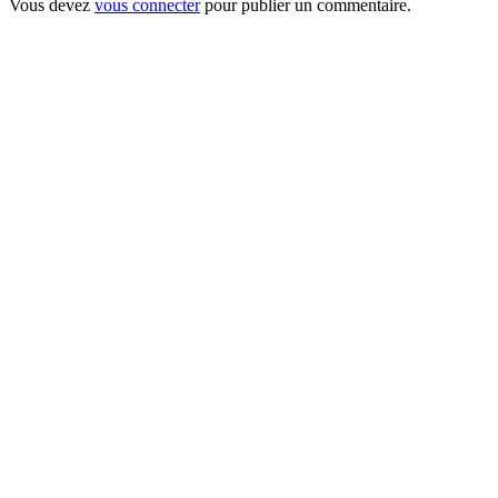
Vous devez
vous connecter
pour publier un commentaire.