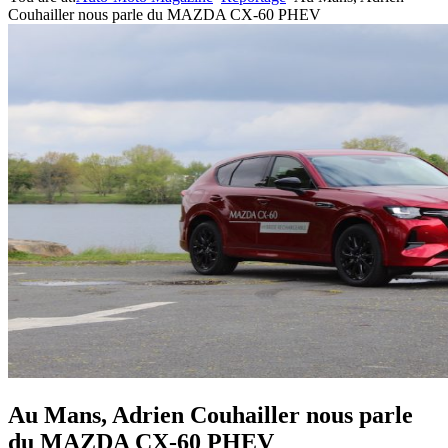
Couhailler nous parle du MAZDA CX-60 PHEV
Au Mans, Adrien Couhailler nous parle
du MAZDA CX-60 PHEV