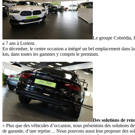
Le groupe Cobrédia, f
a 7 ans à Lorient.
En décembre, le centre occasion a intégré un bel emplacement dans l
km, dans toutes les gammes y compris le premium.
Des solutions de ren
« Plus que des véhicules d’occasion, nous présentons des solutions de
de garantie, d’une reprise… Nous pouvons aussi leur proposer des solut