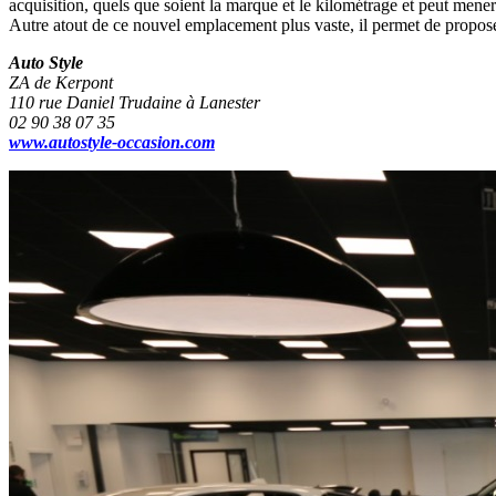
acquisition, quels que soient la marque et le kilométrage et peut mener
Autre atout de ce nouvel emplacement plus vaste, il permet de proposer
Auto Style
ZA de Kerpont
110 rue Daniel Trudaine à Lanester
02 90 38 07 35
www.autostyle-occasion.com