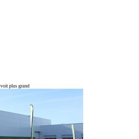
voit plus grand