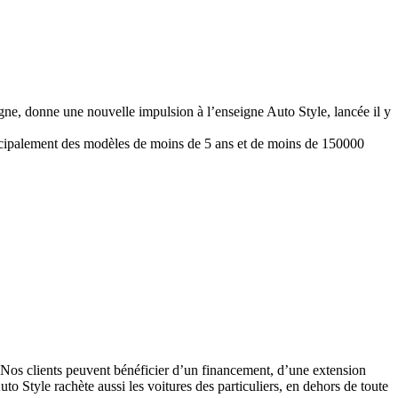
e, donne une nouvelle impulsion à l’enseigne Auto Style, lancée il y
ncipalement des modèles de moins de 5 ans et de moins de 150000
 Nos clients peuvent bénéficier d’un financement, d’une extension
 Style rachète aussi les voitures des particuliers, en dehors de toute