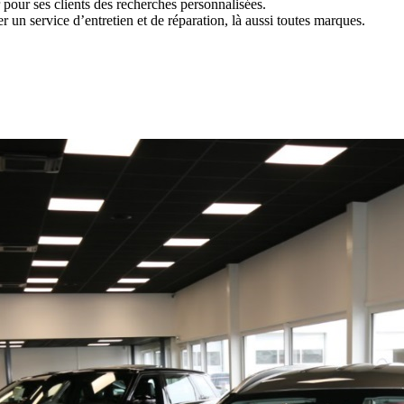
 pour ses clients des recherches personnalisées.
 un service d’entretien et de réparation, là aussi toutes marques.