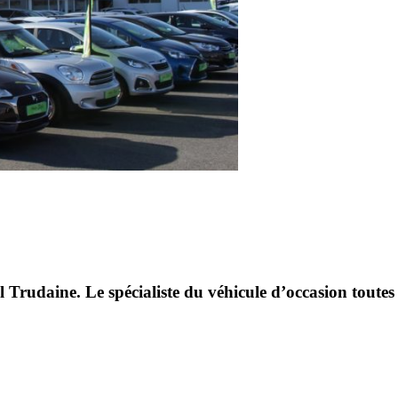
l Trudaine. Le spécialiste du véhicule d’occasion toute