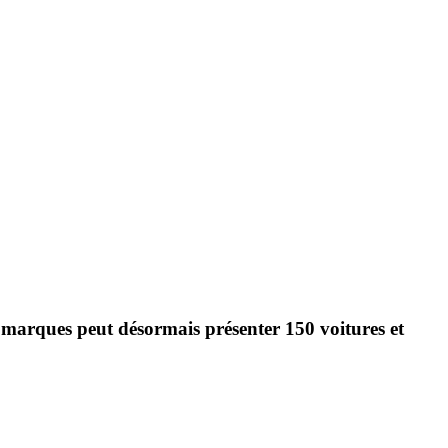
s marques peut désormais présenter 150 voitures et