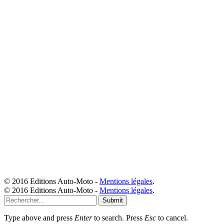
© 2016 Editions Auto-Moto -
Mentions légales
.
© 2016 Editions Auto-Moto -
Mentions légales
.
Submit
Type above and press
Enter
to search. Press
Esc
to cancel.