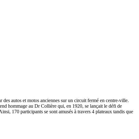
des autos et motos anciennes sur un circuit fermé en centre-ville.
end hommage au Dr Collière qui, en 1920, se lançait le défi de
Ainsi, 170 participants se sont amusés à travers 4 plateaux tandis que