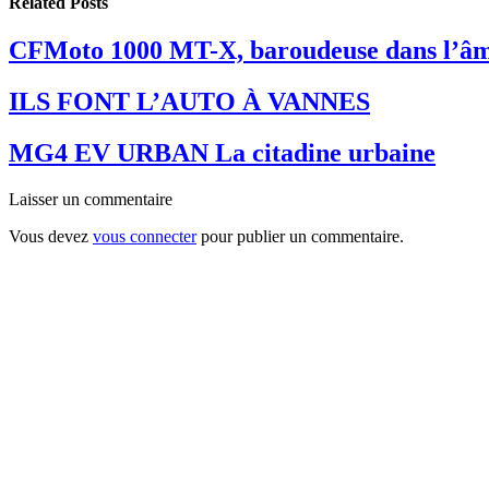
Related
Posts
CFMoto 1000 MT-X, baroudeuse dans l’â
ILS FONT L’AUTO À VANNES
MG4 EV URBAN La citadine urbaine
Laisser un commentaire
Vous devez
vous connecter
pour publier un commentaire.