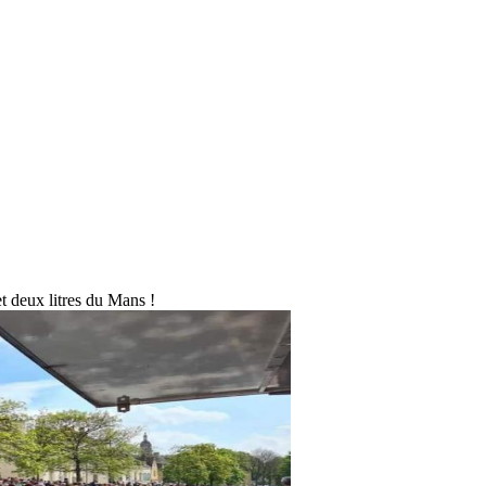
t deux litres du Mans !