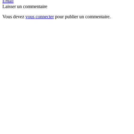
Email
Laisser un commentaire
Vous devez
vous connecter
pour publier un commentaire.