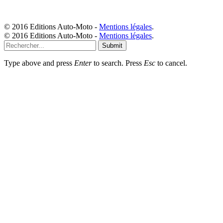
© 2016 Editions Auto-Moto -
Mentions légales
.
© 2016 Editions Auto-Moto -
Mentions légales
.
Submit
Type above and press
Enter
to search. Press
Esc
to cancel.