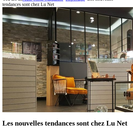
tendances sont chez Lu Net
Les nouvelles tendances sont chez Lu Net