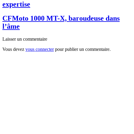
expertise
CFMoto 1000 MT-X, baroudeuse dans
l’âme
Laisser un commentaire
Vous devez
vous connecter
pour publier un commentaire.