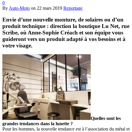
0
By
Auto-Moto
on
22 mars 2019
Reportage
Envie d’une nouvelle monture, de solaires ou d’un
produit technique : direction la boutique Lu Net, rue
Scribe, où Anne-Sophie Créach et son équipe vous
guideront vers un produit adapté à vos besoins et à
votre visage.
Quelles sont les
grandes tendances dans la lunette ?
Pour les hommes, la nouvelle tendance est à l’association du métal et