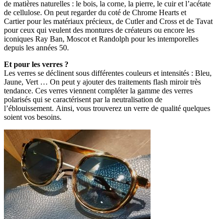
de matières naturelles : le bois, la corne, la pierre, le cuir et l’acétate
de cellulose. On peut regarder du coté de Chrome Hearts et
Cartier pour les matériaux précieux, de Cutler and Cross et de Tavat
pour ceux qui veulent des montures de créateurs ou encore les
iconiques Ray Ban, Moscot et Randolph pour les intemporelles
depuis les années 50.
Et pour les verres ?
Les verres se déclinent sous différentes couleurs et intensités : Bleu,
Jaune, Vert … On peut y ajouter des traitements flash miroir très
tendance. Ces verres viennent compléter la gamme des verres
polarisés qui se caractérisent par la neutralisation de
l’éblouissement. Ainsi, vous trouverez un verre de qualité quelques
soient vos besoins.