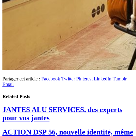
Partager cet article :
Facebook
Twitter
Pinterest
LinkedIn
Tumblr
Email
Related
Posts
JANTES ALU SERVICES, des experts
pour vos jantes
ACTION DSP 56, nouvelle identité, même