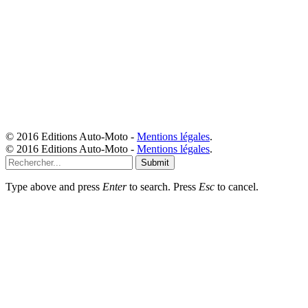
© 2016 Editions Auto-Moto -
Mentions légales
.
© 2016 Editions Auto-Moto -
Mentions légales
.
Submit
Type above and press
Enter
to search. Press
Esc
to cancel.