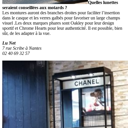
Quelles lunettes
seraient conseillées aux motards ?
Les montures auront des branches droites pour faciliter l’insertion
dans le casque et les verres galbés pour favoriser un large champs
visuel .Les deux marques phares sont Oakley pour leur design
sportif et Chrome Hearts pour leur authenticité. Il est possible, bien
sûr, de les adapter à la vue.
Lu Net
7 rue Scribe à Nantes
02 40 69 32 57