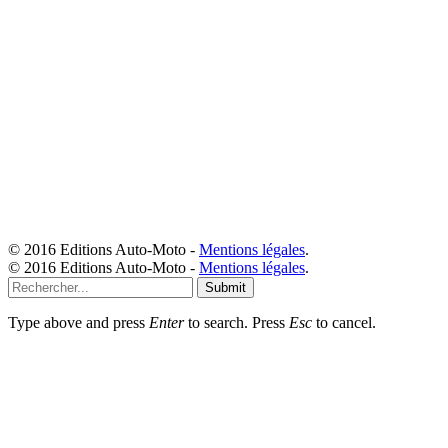
© 2016 Editions Auto-Moto -
Mentions légales
.
© 2016 Editions Auto-Moto -
Mentions légales
.
Submit
Type above and press
Enter
to search. Press
Esc
to cancel.