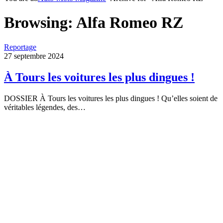
Browsing:
Alfa Romeo RZ
Reportage
27 septembre 2024
À Tours les voitures les plus dingues !
DOSSIER À Tours les voitures les plus dingues ! Qu’elles soient de
véritables légendes, des…