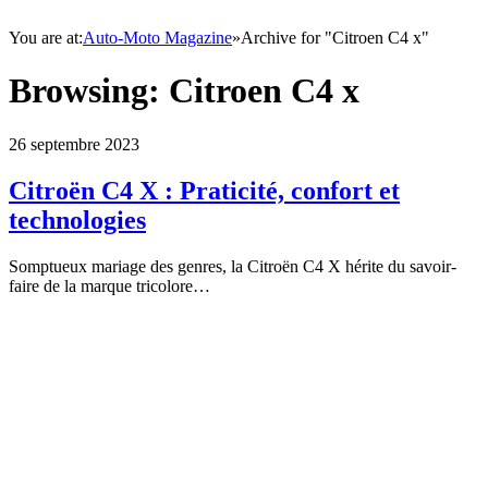
You are at:
Auto-Moto Magazine
»
Archive for "Citroen C4 x"
Browsing:
Citroen C4 x
26 septembre 2023
Citroën C4 X : Praticité, confort et
technologies
Somptueux mariage des genres, la Citroën C4 X hérite du savoir-
faire de la marque tricolore…