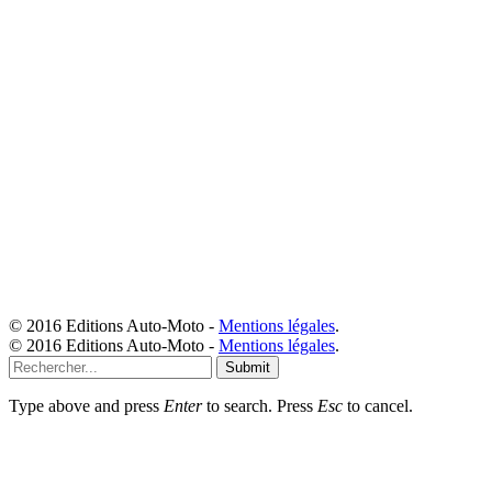
© 2016 Editions Auto-Moto -
Mentions légales
.
© 2016 Editions Auto-Moto -
Mentions légales
.
Submit
Type above and press
Enter
to search. Press
Esc
to cancel.