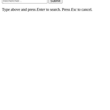
Submit
Type above and press
Enter
to search. Press
Esc
to cancel.