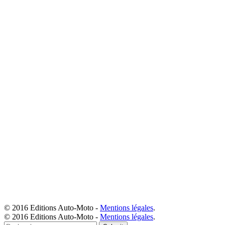
© 2016 Editions Auto-Moto -
Mentions légales
.
© 2016 Editions Auto-Moto -
Mentions légales
.