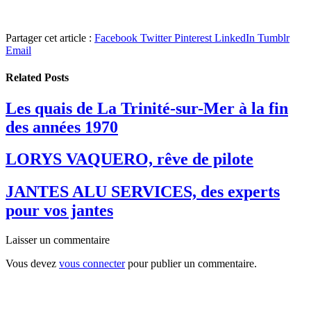
Partager cet article :
Facebook
Twitter
Pinterest
LinkedIn
Tumblr
Email
Related
Posts
Les quais de La Trinité-sur-Mer à la fin
des années 1970
LORYS VAQUERO, rêve de pilote
JANTES ALU SERVICES, des experts
pour vos jantes
Laisser un commentaire
Vous devez
vous connecter
pour publier un commentaire.