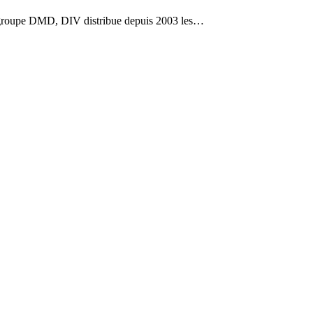
roupe DMD, DIV distribue depuis 2003 les…