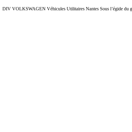
DIV VOLKSWAGEN Véhicules Utilitaires Nantes Sous l’égide du g