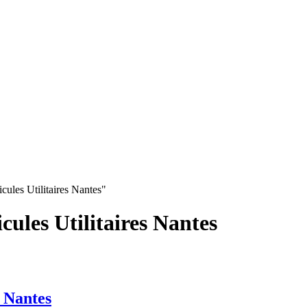
ules Utilitaires Nantes"
ules Utilitaires Nantes
 Nantes