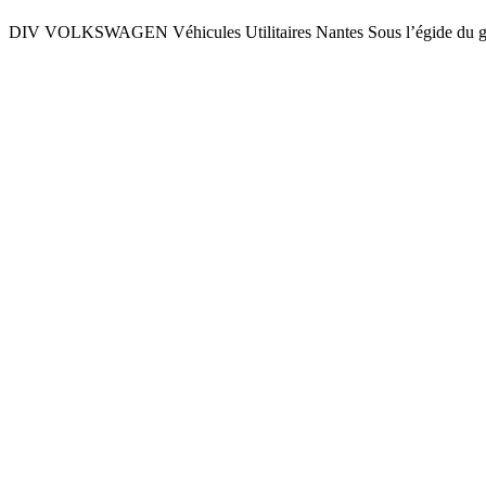
DIV VOLKSWAGEN Véhicules Utilitaires Nantes Sous l’égide du g