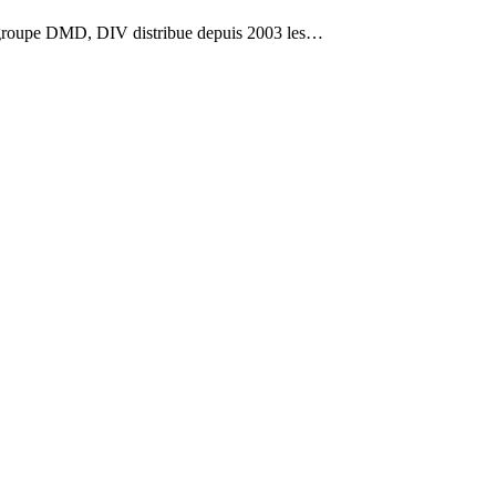
roupe DMD, DIV distribue depuis 2003 les…