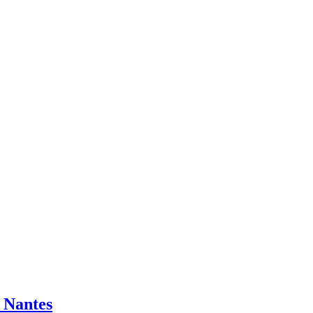
 Nantes