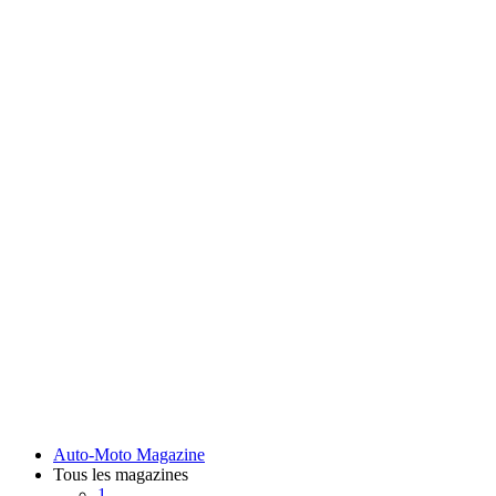
Auto-Moto Magazine
Tous les magazines
1