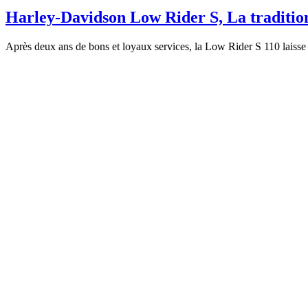
Harley-Davidson Low Rider S, La tradition 
Après deux ans de bons et loyaux services, la Low Rider S 110 laiss