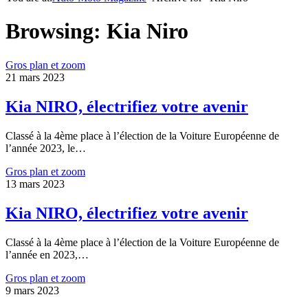
Browsing:
Kia Niro
Gros plan et zoom
21 mars 2023
Kia NIRO, électrifiez votre avenir
Classé à la 4ème place à l’élection de la Voiture Européenne de
l’année 2023, le…
Gros plan et zoom
13 mars 2023
Kia NIRO, électrifiez votre avenir
Classé à la 4ème place à l’élection de la Voiture Européenne de
l’année en 2023,…
Gros plan et zoom
9 mars 2023