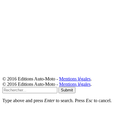
© 2016 Editions Auto-Moto -
Mentions légales
.
© 2016 Editions Auto-Moto -
Mentions légales
.
Submit
Type above and press
Enter
to search. Press
Esc
to cancel.