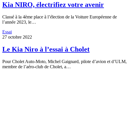
Kia NIRO, électrifiez votre avenir
Classé à la 4ème place à l’élection de la Voiture Européenne de
l’année 2023, le…
Essai
27 octobre 2022
Le Kia Niro à l’essai à Cholet
Pour Cholet Auto-Moto, Michel Gaignard, pilote d’avion et d’ULM,
membre de l’aéro-club de Cholet, a…