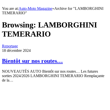
You are at:
Auto-Moto Magazine
»
Archive for "LAMBORGHINI
TEMERARIO"
Browsing:
LAMBORGHINI
TEMERARIO
Reportage
18 décembre 2024
Bientôt sur nos routes…
NOUVEAUTÉS AUTO Bientôt sur nos routes… Les futures
sorties 2024/2026 LAMBORGHINI TEMERARIO Remplaçante
de la…