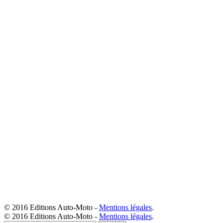
© 2016 Editions Auto-Moto -
Mentions légales
.
© 2016 Editions Auto-Moto -
Mentions légales
.