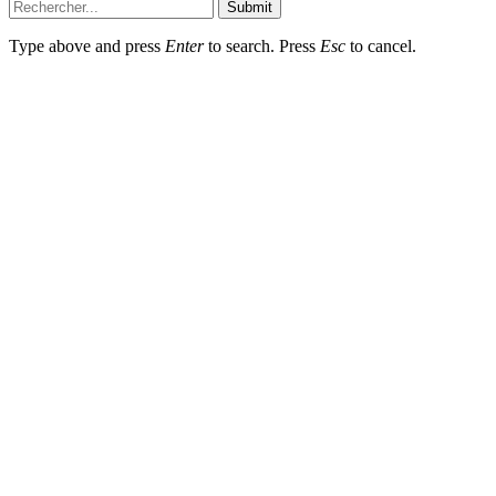
Submit
Type above and press
Enter
to search. Press
Esc
to cancel.