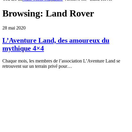
Browsing:
Land Rover
28 mai 2020
L’Aventure Land, des amoureux du
mythique 4×4
Chaque mois, les membres de l’association L’Aventure Land se
retrouvent sur un terrain privé pour…