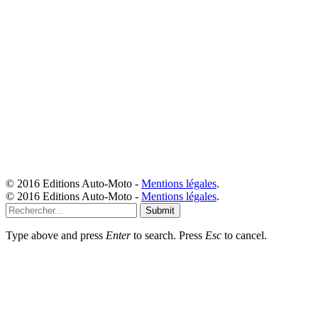
© 2016 Editions Auto-Moto -
Mentions légales
.
© 2016 Editions Auto-Moto -
Mentions légales
.
Submit
Type above and press
Enter
to search. Press
Esc
to cancel.