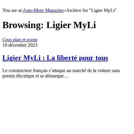
You are at:
Auto-Moto Magazine
»
Archive for "Ligier MyLi"
Browsing:
Ligier MyLi
Gros plan et zoom
19 décembre 2023
Ligier MyLi : La liberté pour tous
Le constructeur français s’attaque au marché de la voiture sans
permis électrique et se démarque…