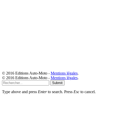
© 2016 Editions Auto-Moto -
Mentions légales
.
© 2016 Editions Auto-Moto -
Mentions légales
.
Submit
Type above and press
Enter
to search. Press
Esc
to cancel.