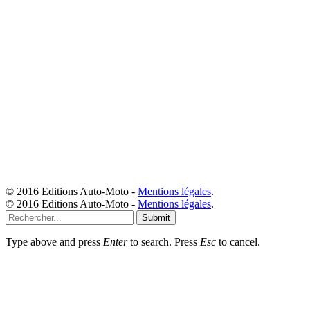
© 2016 Editions Auto-Moto -
Mentions légales
.
© 2016 Editions Auto-Moto -
Mentions légales
.
Submit
Type above and press
Enter
to search. Press
Esc
to cancel.