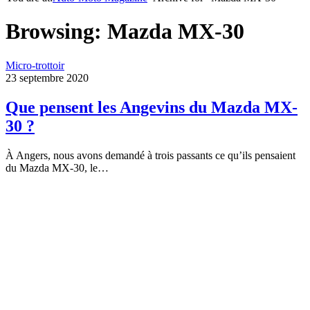
Browsing:
Mazda MX-30
Micro-trottoir
23 septembre 2020
Que pensent les Angevins du Mazda MX-
30 ?
À Angers, nous avons demandé à trois passants ce qu’ils pensaient
du Mazda MX-30, le…