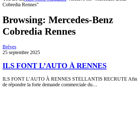
Cobredia Rennes"
Browsing:
Mercedes-Benz
Cobredia Rennes
Brèves
25 septembre 2025
ILS FONT L’AUTO À RENNES
ILS FONT L’AUTO À RENNES STELLANTIS RECRUTE Afin
de répondre la forte demande commerciale du…