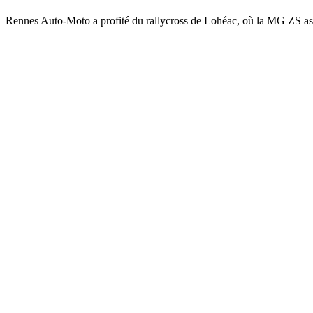
Rennes Auto-Moto a profité du rallycross de Lohéac, où la MG ZS as