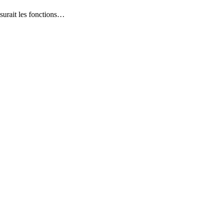
surait les fonctions…