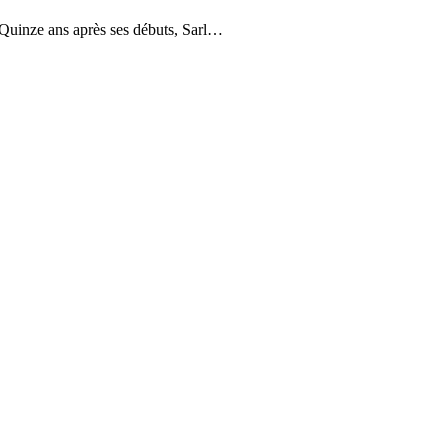
ze ans après ses débuts, Sarl…