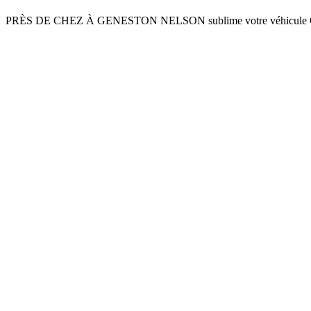
PRÈS DE CHEZ À GENESTON NELSON sublime votre véhicule Quin