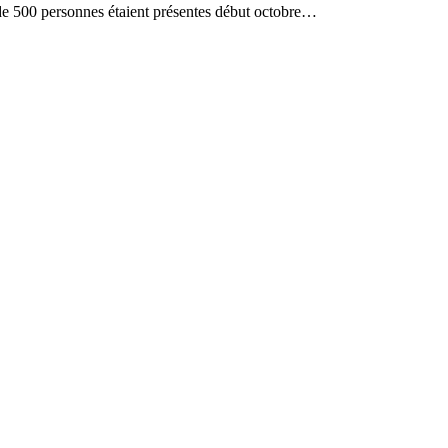
personnes étaient présentes début octobre…