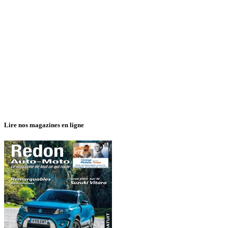
Lire nos magazines en ligne