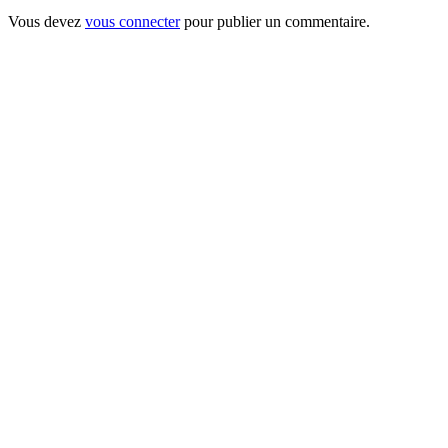
Vous devez
vous connecter
pour publier un commentaire.