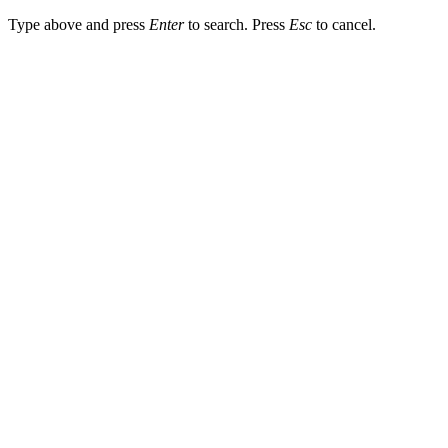
Type above and press
Enter
to search. Press
Esc
to cancel.