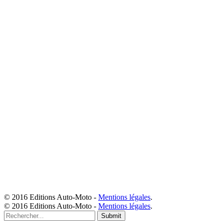
© 2016 Editions Auto-Moto -
Mentions légales
.
© 2016 Editions Auto-Moto -
Mentions légales
.
Submit