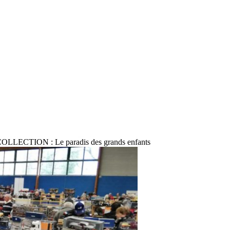
ECTION : Le paradis des grands enfants