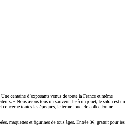
. « Une centaine d’exposants venus de toute la France et même
teurs. « Nous avons tous un souvenir lié à un jouet, le salon est un
t concerne toutes les époques, le terme jouet de collection ne
es, maquettes et figurines de tous âges. Entrée 3€, gratuit pour les