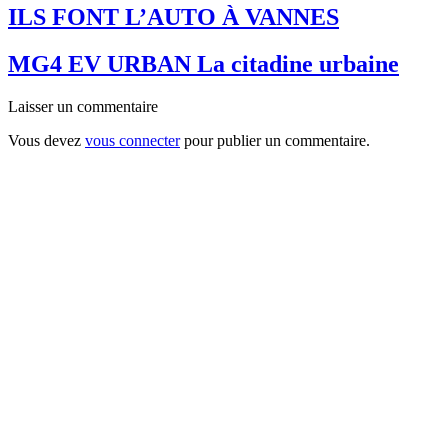
ILS FONT L’AUTO À VANNES
MG4 EV URBAN La citadine urbaine
Laisser un commentaire
Vous devez
vous connecter
pour publier un commentaire.