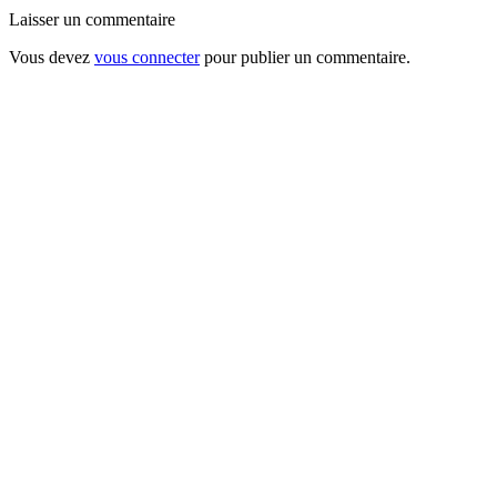
Laisser un commentaire
Vous devez
vous connecter
pour publier un commentaire.