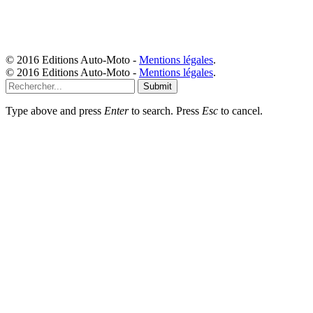
© 2016 Editions Auto-Moto -
Mentions légales
.
© 2016 Editions Auto-Moto -
Mentions légales
.
Submit
Type above and press
Enter
to search. Press
Esc
to cancel.