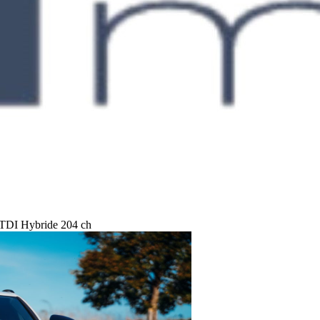
 TDI Hybride 204 ch