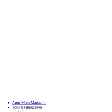
Auto-Moto Magazine
Tous les magazines
1