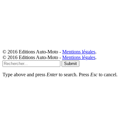
© 2016 Editions Auto-Moto -
Mentions légales
.
© 2016 Editions Auto-Moto -
Mentions légales
.
Submit
Type above and press
Enter
to search. Press
Esc
to cancel.