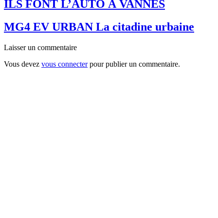
ILS FONT L’AUTO À VANNES
MG4 EV URBAN La citadine urbaine
Laisser un commentaire
Vous devez
vous connecter
pour publier un commentaire.