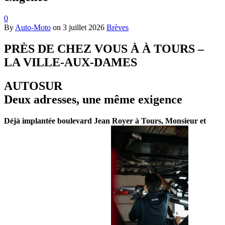
0
By
Auto-Moto
on
3 juillet 2026
Brèves
PRÈS DE CHEZ VOUS À À TOURS –
LA VILLE-AUX-DAMES
AUTOSUR
Deux adresses, une même exigence
Déjà implantée boulevard Jean Royer à Tours, Monsieur et