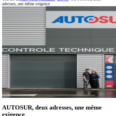
adresses, une même exigence
AUTOSUR, deux adresses, une même
exigence