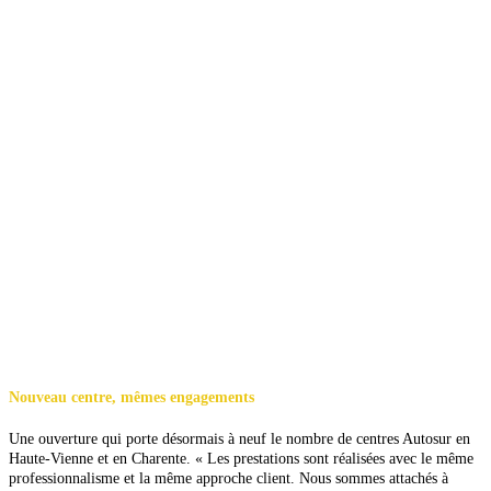
Nouveau centre, mêmes engagements
Une ouverture qui porte désormais à neuf le nombre de centres Autosur en
Haute-Vienne et en Charente. « Les prestations sont réalisées avec le même
professionnalisme et la même approche client. Nous sommes attachés à