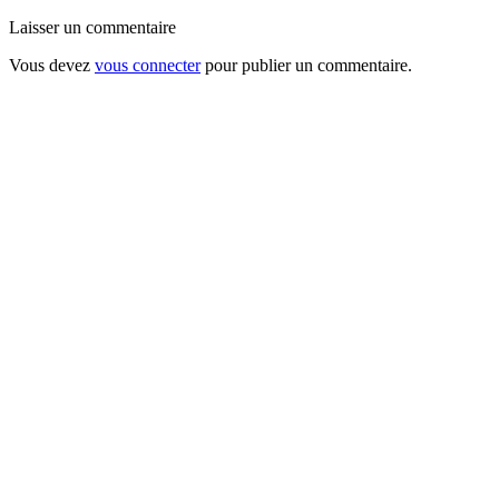
Laisser un commentaire
Vous devez
vous connecter
pour publier un commentaire.