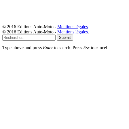
© 2016 Editions Auto-Moto -
Mentions légales
.
© 2016 Editions Auto-Moto -
Mentions légales
.
Submit
Type above and press
Enter
to search. Press
Esc
to cancel.