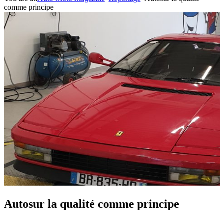
comme principe
Autosur la qualité comme principe