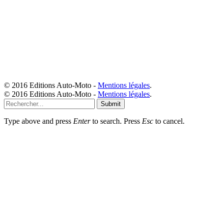
© 2016 Editions Auto-Moto -
Mentions légales
.
© 2016 Editions Auto-Moto -
Mentions légales
.
Submit
Type above and press
Enter
to search. Press
Esc
to cancel.