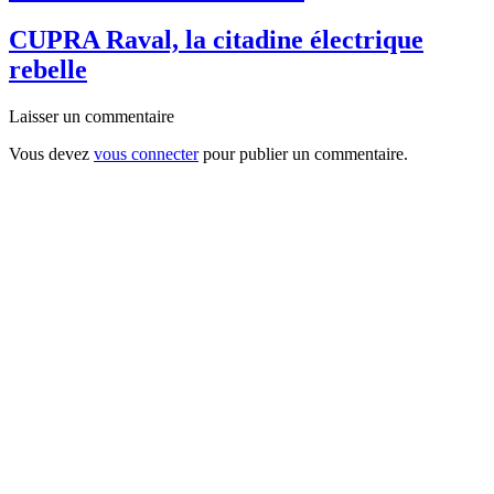
CUPRA Raval, la citadine électrique
rebelle
Laisser un commentaire
Vous devez
vous connecter
pour publier un commentaire.