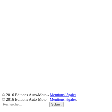
© 2016 Editions Auto-Moto -
Mentions légales
.
© 2016 Editions Auto-Moto -
Mentions légales
.
Submit