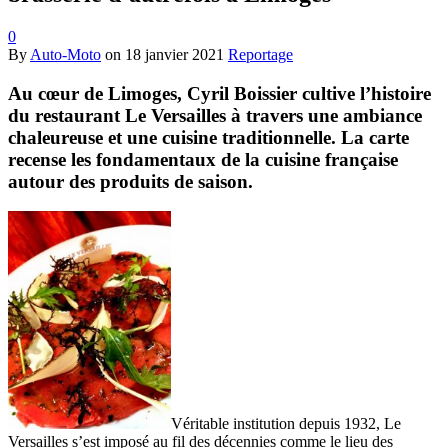
0
By
Auto-Moto
on
18 janvier 2021
Reportage
Au cœur de Limoges, Cyril Boissier cultive l’histoire
du restaurant Le Versailles à travers une ambiance
chaleureuse et une cuisine traditionnelle. La carte
recense les fondamentaux de la cuisine française
autour des produits de saison.
Véritable institution depuis 1932, Le
Versailles s’est imposé au fil des décennies comme le lieu des