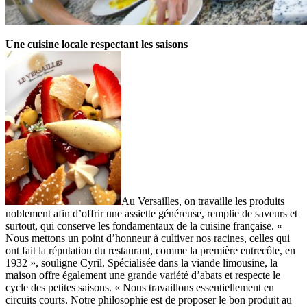
Une cuisine locale respectant
les saisons
Au Versailles, on travaille les produits
noblement afin d’offrir une assiette généreuse, remplie de saveurs et
surtout, qui conserve les fondamentaux de la cuisine française. «
Nous mettons un point d’honneur à cultiver nos racines, celles qui
ont fait la réputation du restaurant, comme la première entrecôte, en
1932 », souligne Cyril. Spécialisée dans la viande limousine, la
maison offre également une grande variété d’abats et respecte le
cycle des petites saisons. « Nous travaillons essentiellement en
circuits courts. Notre philosophie est de proposer le bon produit au