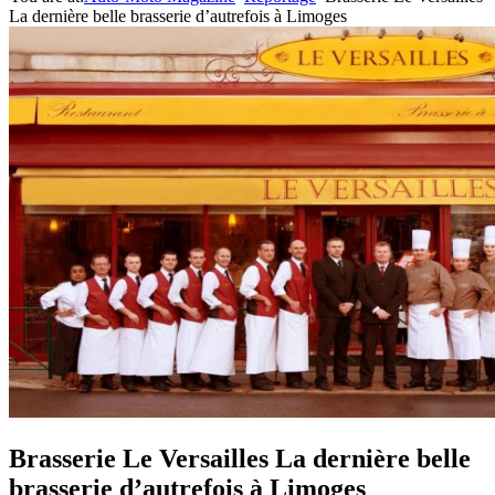
La dernière belle brasserie d’autrefois à Limoges
Brasserie Le Versailles La dernière belle
brasserie d’autrefois à Limoges