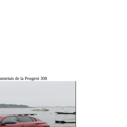
annetais de la Peugeot 308