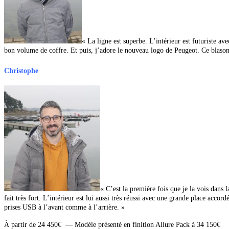
« La ligne est superbe. L’intérieur est futuriste av
bon volume de coffre. Et puis, j’adore le nouveau logo de Peugeot. Ce blaso
Christophe
« C’est la première fois que je la vois dans l
fait très fort. L’intérieur est lui aussi très réussi avec une grande place accord
prises USB à l’avant comme à l’arrière. »
À partir de
24 450€ —
Modèle présenté en finition Allure Pack à 34 150€