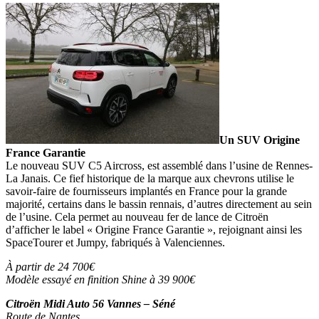
Un SUV Origine
France Garantie
Le nouveau SUV C5 Aircross, est assemblé dans l’usine de Rennes-
La Janais. Ce fief historique de la marque aux chevrons utilise le
savoir-faire de fournisseurs implantés en France pour la grande
majorité, certains dans le bassin rennais, d’autres directement au sein
de l’usine. Cela permet au nouveau fer de lance de Citroën
d’afficher le label « Origine France Garantie », rejoignant ainsi les
SpaceTourer et Jumpy, fabriqués à Valenciennes.
À partir de 24 700€
Modèle essayé en finition Shine à 39 900€
Citroën Midi Auto 56 Vannes – Séné
Route de Nantes