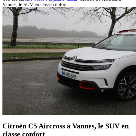
Vannes, le SUV en classe confort
Citroën C5 Aircross à Vannes, le SUV en
classe confort