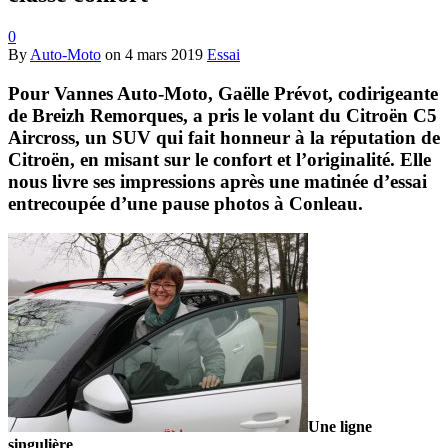
0
By
Auto-Moto
on
4 mars 2019
Essai
Pour Vannes Auto-Moto, Gaëlle Prévot, codirigeante
de Breizh Remorques, a pris le volant du Citroën C5
Aircross, un SUV qui fait honneur à la réputation de
Citroën, en misant sur le confort et l’originalité. Elle
nous livre ses impressions après une matinée d’essai
entrecoupée d’une pause photos à Conleau.
Une ligne
singulière