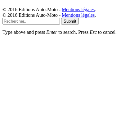
© 2016 Editions Auto-Moto -
Mentions légales
.
© 2016 Editions Auto-Moto -
Mentions légales
.
Submit
Type above and press
Enter
to search. Press
Esc
to cancel.